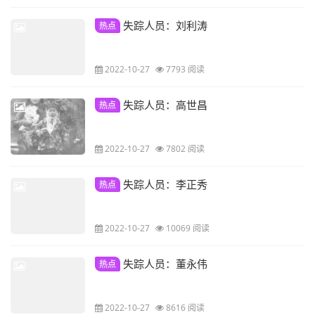
失踪人员：刘利涛
热点
2022-10-27
7793 阅读
失踪人员：高世昌
热点
2022-10-27
7802 阅读
失踪人员：李正秀
热点
2022-10-27
10069 阅读
失踪人员：董永伟
热点
2022-10-27
8616 阅读