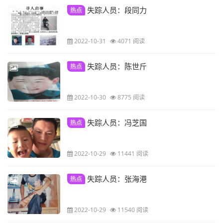
失踪人员：段同力
热点
2022-10-31
4071 阅读
失踪人员：陈世斤
热点
2022-10-30
8775 阅读
失踪人员：冯芝国
热点
2022-10-29
11441 阅读
失踪人员：张海港
热点
2022-10-29
11540 阅读