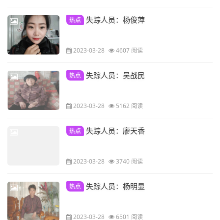
失踪人员：杨俊萍
热点
2023-03-28
4607 阅读
失踪人员：吴战民
热点
2023-03-28
5162 阅读
失踪人员：廖天香
热点
2023-03-28
3740 阅读
失踪人员：杨明显
热点
2023-03-28
6501 阅读