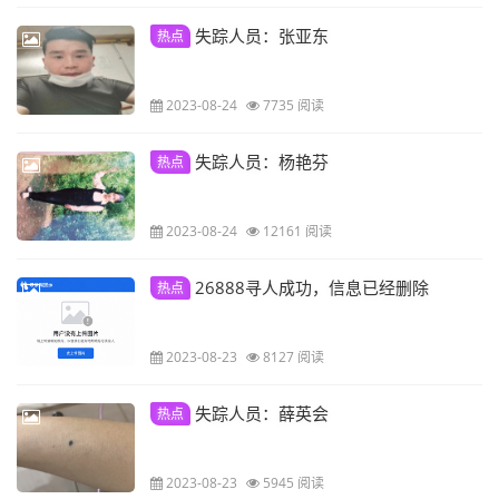
失踪人员：张亚东
热点
2023-08-24
7735 阅读
失踪人员：杨艳芬
热点
2023-08-24
12161 阅读
26888寻人成功，信息已经删除
热点
2023-08-23
8127 阅读
失踪人员：薛英会
热点
2023-08-23
5945 阅读