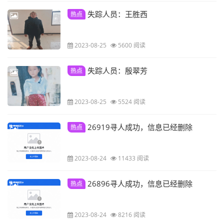
失踪人员：王胜西
热点
2023-08-25
5600 阅读
失踪人员：殷翠芳
热点
2023-08-25
5524 阅读
26919寻人成功，信息已经删除
热点
2023-08-24
11433 阅读
26896寻人成功，信息已经删除
热点
2023-08-24
8216 阅读