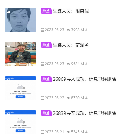
失踪人员：周启佩
热点
2023-08-23
3908 阅读
失踪人员：苗润丞
热点
2023-08-23
9684 阅读
26869寻人成功，信息已经删除
热点
2023-08-22
8730 阅读
26839寻亲成功，信息已经删除
热点
2023-08-21
5345 阅读