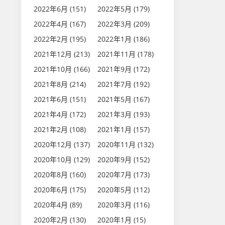
2022年6月 (151)
2022年5月 (179)
2022年4月 (167)
2022年3月 (209)
2022年2月 (195)
2022年1月 (186)
2021年12月 (213)
2021年11月 (178)
2021年10月 (166)
2021年9月 (172)
2021年8月 (214)
2021年7月 (192)
2021年6月 (151)
2021年5月 (167)
2021年4月 (172)
2021年3月 (193)
2021年2月 (108)
2021年1月 (157)
2020年12月 (137)
2020年11月 (132)
2020年10月 (129)
2020年9月 (152)
2020年8月 (160)
2020年7月 (173)
2020年6月 (175)
2020年5月 (112)
2020年4月 (89)
2020年3月 (116)
2020年2月 (130)
2020年1月 (15)