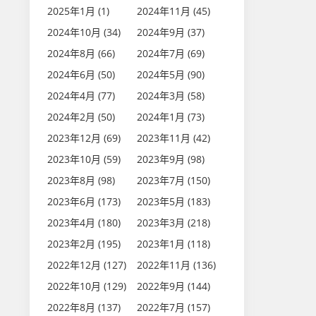
2025年1月 (1)
2024年11月 (45)
2024年10月 (34)
2024年9月 (37)
2024年8月 (66)
2024年7月 (69)
2024年6月 (50)
2024年5月 (90)
2024年4月 (77)
2024年3月 (58)
2024年2月 (50)
2024年1月 (73)
2023年12月 (69)
2023年11月 (42)
2023年10月 (59)
2023年9月 (98)
2023年8月 (98)
2023年7月 (150)
2023年6月 (173)
2023年5月 (183)
2023年4月 (180)
2023年3月 (218)
2023年2月 (195)
2023年1月 (118)
2022年12月 (127)
2022年11月 (136)
2022年10月 (129)
2022年9月 (144)
2022年8月 (137)
2022年7月 (157)