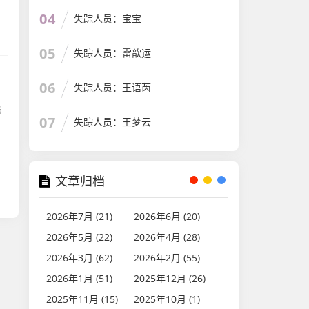
04
失踪人员：宝宝
05
失踪人员：雷歆运
06
失踪人员：王语芮
乌
07
失踪人员：王梦云
文章归档
2026年7月 (21)
2026年6月 (20)
2026年5月 (22)
2026年4月 (28)
2026年3月 (62)
2026年2月 (55)
2026年1月 (51)
2025年12月 (26)
2025年11月 (15)
2025年10月 (1)