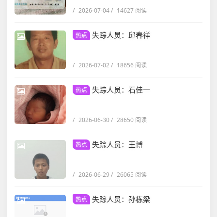
/
2026-07-04
/
14627 阅读
失踪人员：邱春祥
热点
/
2026-07-02
/
18656 阅读
失踪人员：石佳一
热点
/
2026-06-30
/
28650 阅读
失踪人员：王博
热点
/
2026-06-29
/
26065 阅读
失踪人员：孙栋梁
热点