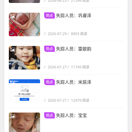
/
2026-06-23
/
21294 阅读
失踪人员：巩睿泽
热点
/
2026-07-29
/
8903 阅读
失踪人员：雷歆韵
热点
/
2026-07-27
/
11749 阅读
失踪人员：米辰泽
热点
/
2026-07-27
/
12479 阅读
失踪人员：宝宝
热点