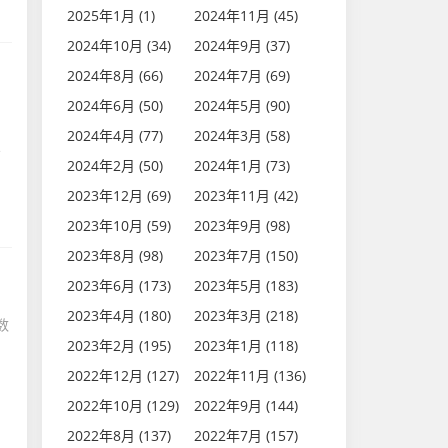
2025年1月 (1)
2024年11月 (45)
2024年10月 (34)
2024年9月 (37)
2024年8月 (66)
2024年7月 (69)
2024年6月 (50)
2024年5月 (90)
2024年4月 (77)
2024年3月 (58)
照
2024年2月 (50)
2024年1月 (73)
2023年12月 (69)
2023年11月 (42)
2023年10月 (59)
2023年9月 (98)
2023年8月 (98)
2023年7月 (150)
2023年6月 (173)
2023年5月 (183)
2023年4月 (180)
2023年3月 (218)
数
2023年2月 (195)
2023年1月 (118)
2022年12月 (127)
2022年11月 (136)
2022年10月 (129)
2022年9月 (144)
2022年8月 (137)
2022年7月 (157)