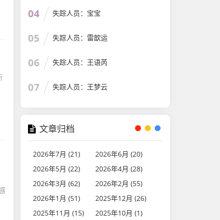
04
失踪人员：宝宝
05
失踪人员：雷歆运
06
失踪人员：王语芮
断
07
失踪人员：王梦云
文章归档
2026年7月 (21)
2026年6月 (20)
2026年5月 (22)
2026年4月 (28)
2026年3月 (62)
2026年2月 (55)
感
2026年1月 (51)
2025年12月 (26)
2025年11月 (15)
2025年10月 (1)