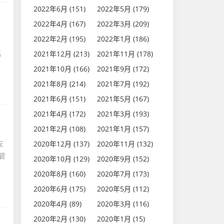
2022年6月 (151)
2022年5月 (179)
2022年4月 (167)
2022年3月 (209)
2022年2月 (195)
2022年1月 (186)
名
2021年12月 (213)
2021年11月 (178)
2021年10月 (166)
2021年9月 (172)
2021年8月 (214)
2021年7月 (192)
2021年6月 (151)
2021年5月 (167)
2021年4月 (172)
2021年3月 (193)
2021年2月 (108)
2021年1月 (157)
左
2020年12月 (137)
2020年11月 (132)
管
2020年10月 (129)
2020年9月 (152)
2020年8月 (160)
2020年7月 (173)
2020年6月 (175)
2020年5月 (112)
2020年4月 (89)
2020年3月 (116)
2020年2月 (130)
2020年1月 (15)