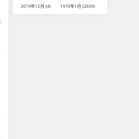
2019年12月 (4)
1970年1月 (2659)
。
东
，