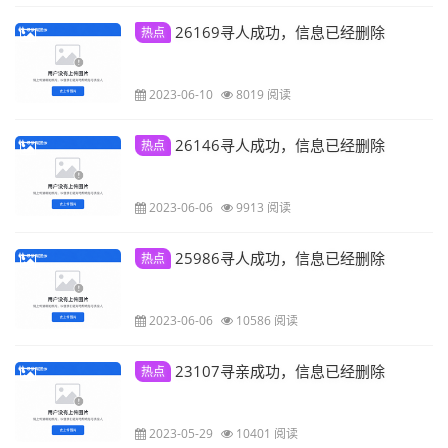
26169寻人成功，信息已经删除
热点
2023-06-10
8019 阅读
26146寻人成功，信息已经删除
热点
2023-06-06
9913 阅读
25986寻人成功，信息已经删除
热点
2023-06-06
10586 阅读
23107寻亲成功，信息已经删除
热点
2023-05-29
10401 阅读