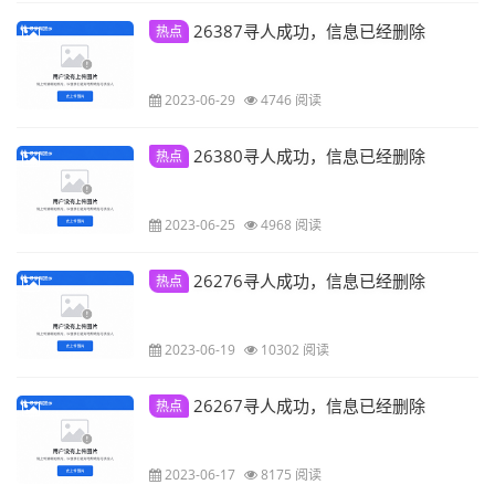
26387寻人成功，信息已经删除
热点
2023-06-29
4746 阅读
26380寻人成功，信息已经删除
热点
2023-06-25
4968 阅读
26276寻人成功，信息已经删除
热点
2023-06-19
10302 阅读
26267寻人成功，信息已经删除
热点
2023-06-17
8175 阅读