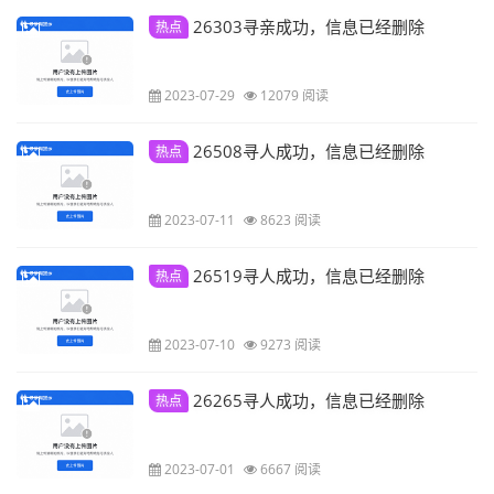
26303寻亲成功，信息已经删除
热点
2023-07-29
12079 阅读
26508寻人成功，信息已经删除
热点
2023-07-11
8623 阅读
26519寻人成功，信息已经删除
热点
2023-07-10
9273 阅读
26265寻人成功，信息已经删除
热点
2023-07-01
6667 阅读