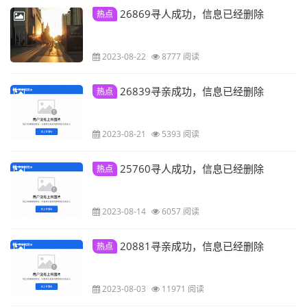
26869寻人成功，信息已经删除
热点
2023-08-22
8777 阅读
26839寻亲成功，信息已经删除
热点
2023-08-21
5393 阅读
25760寻人成功，信息已经删除
热点
2023-08-14
6057 阅读
20881寻亲成功，信息已经删除
热点
2023-08-03
11971 阅读