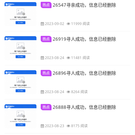
26547寻亲成功，信息已经删除
热点
2023-09-02
11999 阅读
26919寻人成功，信息已经删除
热点
2023-08-24
11481 阅读
26896寻人成功，信息已经删除
热点
2023-08-24
8264 阅读
26888寻人成功，信息已经删除
热点
2023-08-23
8175 阅读