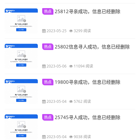
25812寻亲成功，信息已经删除
热点
2023-05-25
3299 阅读
25802信息寻人成功，信息已经删除
热点
2023-05-06
11094 阅读
19800寻亲成功，信息已经删除
热点
2023-05-04
5762 阅读
25745寻人成功，信息已经删除
热点
2023-05-04
9038 阅读