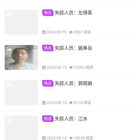
失踪人员：左得英
热点
2024-08-19
8567 阅读
失踪人员：姚奉岳
热点
2024-08-19
10365 阅读
失踪人员：郭晓娟
热点
2024-08-19
8114 阅读
失踪人员：江水
热点
2024-08-19
10038 阅读