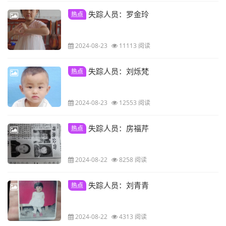
失踪人员：罗金玲
热点
2024-08-23
11113 阅读
失踪人员：刘烁梵
热点
2024-08-23
12553 阅读
失踪人员：房福芹
热点
2024-08-22
8258 阅读
失踪人员：刘青青
热点
2024-08-22
4313 阅读