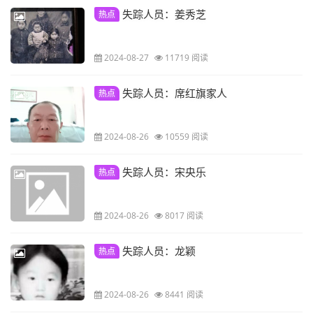
失踪人员：姜秀芝
热点
2024-08-27
11719 阅读
失踪人员：席红旗家人
热点
2024-08-26
10559 阅读
失踪人员：宋央乐
热点
2024-08-26
8017 阅读
失踪人员：龙颖
热点
2024-08-26
8441 阅读