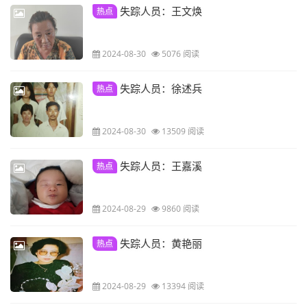
失踪人员：王文焕
热点
2024-08-30
5076 阅读
失踪人员：徐述兵
热点
2024-08-30
13509 阅读
失踪人员：王嘉溪
热点
2024-08-29
9860 阅读
失踪人员：黄艳丽
热点
2024-08-29
13394 阅读