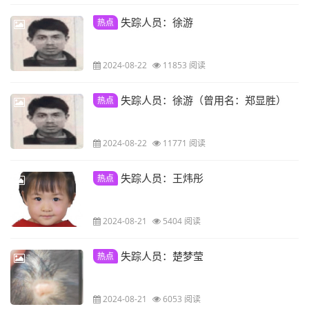
失踪人员：徐游
热点
2024-08-22
11853 阅读
失踪人员：徐游（曾用名：郑显胜）
热点
2024-08-22
11771 阅读
失踪人员：王炜彤
热点
2024-08-21
5404 阅读
失踪人员：楚梦莹
热点
2024-08-21
6053 阅读