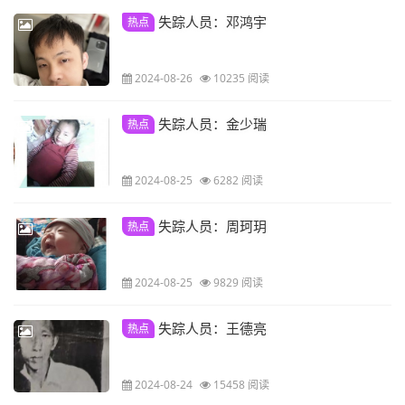
失踪人员：邓鸿宇
热点
2024-08-26
10235 阅读
失踪人员：金少瑞
热点
2024-08-25
6282 阅读
失踪人员：周珂玥
热点
2024-08-25
9829 阅读
失踪人员：王德亮
热点
2024-08-24
15458 阅读