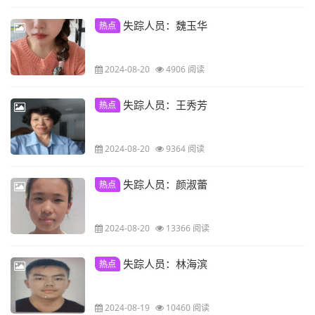
失踪人员：魏玉华
热点
2024-08-20
4906 阅读
失踪人员：王秀芳
热点
2024-08-20
9364 阅读
失踪人员：颜淑蕾
热点
2024-08-20
13366 阅读
失踪人员：林海滨
热点
2024-08-19
10460 阅读