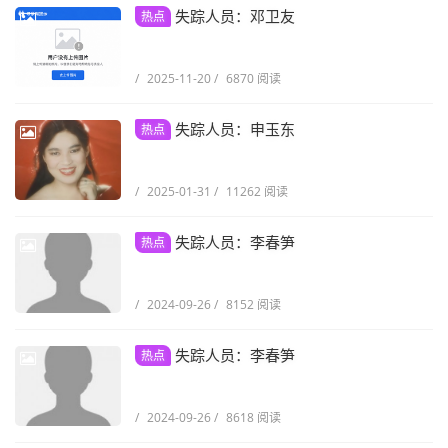
失踪人员：邓卫友
热点
/
2025-11-20
/
6870 阅读
失踪人员：申玉东
热点
/
2025-01-31
/
11262 阅读
失踪人员：李春笋
热点
/
2024-09-26
/
8152 阅读
失踪人员：李春笋
热点
/
2024-09-26
/
8618 阅读